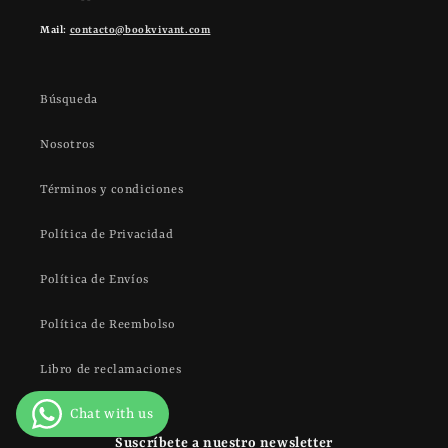
Mail:
contacto@bookvivant.com
Búsqueda
Nosotros
Términos y condiciones
Política de Privacidad
Política de Envíos
Política de Reembolso
Libro de reclamaciones
Suscríbete a nuestro newsletter