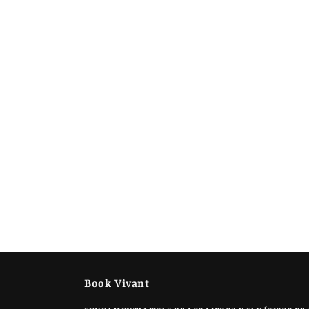
Book Vivant