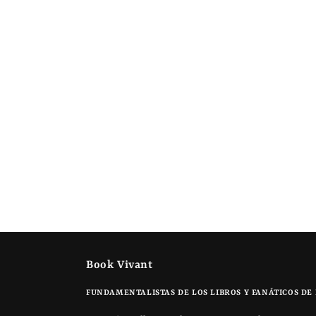
Book Vivant
FUNDAMENTALISTAS DE LOS LIBROS Y FANÁTICOS DE 