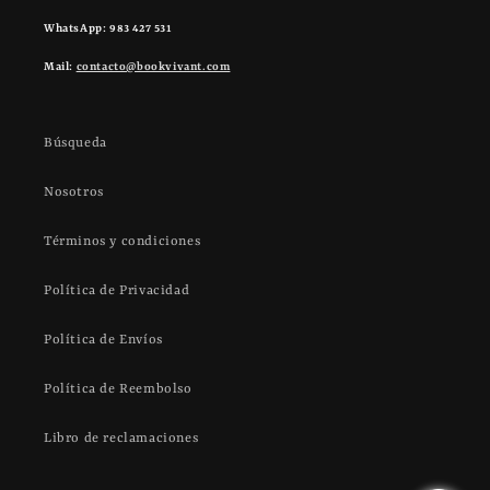
WhatsApp: 983 427 531
Mail:
contacto@bookvivant.com
Búsqueda
Nosotros
Términos y condiciones
Política de Privacidad
Política de Envíos
Política de Reembolso
Libro de reclamaciones