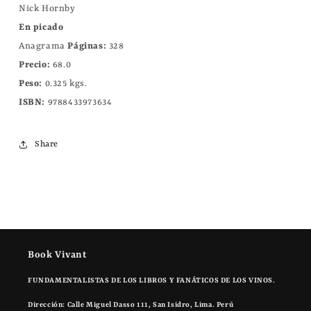
Nick Hornby
En picado
Anagrama
Páginas:
328
Precio:
68.0
Peso:
0.325 kgs.
ISBN:
9788433973634
Share
Book Vivant
FUNDAMENTALISTAS DE LOS LIBROS Y FANÁTICOS DE LOS VINOS.
Dirección: Calle Miguel Dasso 111, San Isidro, Lima. Perú