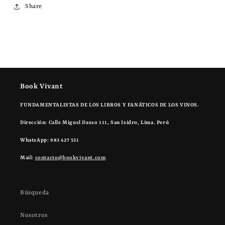
Share
Book Vivant
FUNDAMENTALISTAS DE LOS LIBROS Y FANÁTICOS DE LOS VINOS.
Dirección: Calle Miguel Dasso 111, San Isidro, Lima. Perú
WhatsApp: 983 427 531
Mail:
contacto@bookvivant.com
Búsqueda
Nosotros